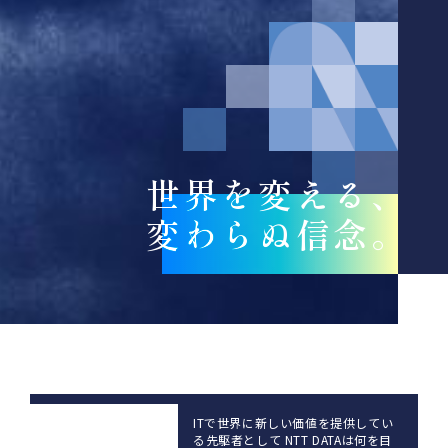
世界を変える、
変わらぬ信念。
ITで世界に新しい価値を提供してい
る先駆者として
NTT DATAは何を目