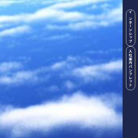
インターンシップ
入社案内パンフレット