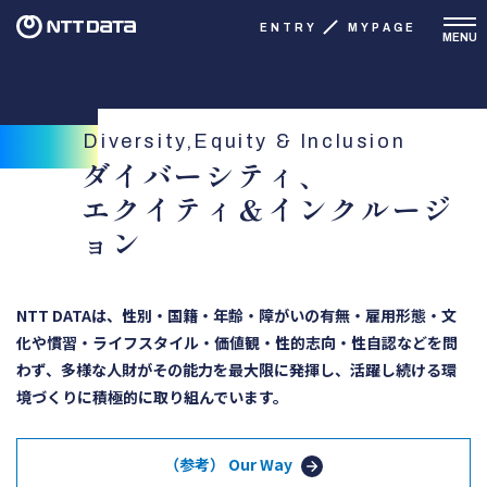
ENTRY
MYPAGE
MENU
Diversity,Equity & Inclusion
ダイバーシティ、
エクイティ＆インクルージ
ョン
NTT DATAは、性別・国籍・年齢・障がいの有無・雇用形態・文
化や慣習・ライフスタイル・価値観・性的志向・性自認などを問
わず、多様な人財がその能力を最大限に発揮し、活躍し続ける環
境づくりに積極的に取り組んでいます。
（参考） Our Way