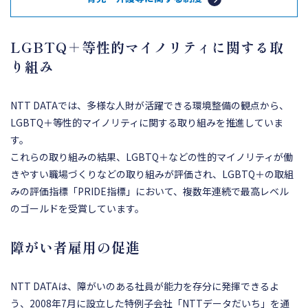
LGBTQ＋等性的マイノリティに関する取
り組み
NTT DATAでは、多様な人財が活躍できる環境整備の観点から、
LGBTQ＋等性的マイノリティに関する取り組みを推進していま
す。
これらの取り組みの結果、LGBTQ＋などの性的マイノリティが働
きやすい職場づくりなどの取り組みが評価され、LGBTQ＋の取組
みの評価指標「PRIDE指標」において、複数年連続で最高レベル
のゴールドを受賞しています。
障がい者雇用の促進
NTT DATAは、障がいのある社員が能力を存分に発揮できるよ
う、2008年7月に設立した特例子会社「NTTデータだいち」を通