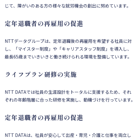
じて、障がいのある方の様々な就労機会の創出に努めています。
定年退職者の再雇用の促進
NTTデータグループは、定年退職後の再雇用を希望する社員に対
し、「マイスター制度」や「キャリアスタッフ制度」を導入し、
最長65歳までいきいきと働き続けられる環境を整備しています。
ライフプラン研修の実施
NTT DATAでは社員の生涯設計をトータルに支援するため、それ
ぞれの年齢階層に合った研修を実施し、動機づけを行っています。
定年退職者の再雇用の促進
NTT DATAは、社員が安心して出産・育児・介護と仕事を両立し