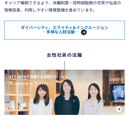
キャリア継続できるよう、休職制度・短時間勤務の充実や社員の
理解促進、利用しやすい環境整備を進めています。
ダイバーシティ、エクイティ&インクルージョン
―多様な人財活躍―
女性社員の活躍
NTT DATAで活躍する女性たち
Women’s Voice