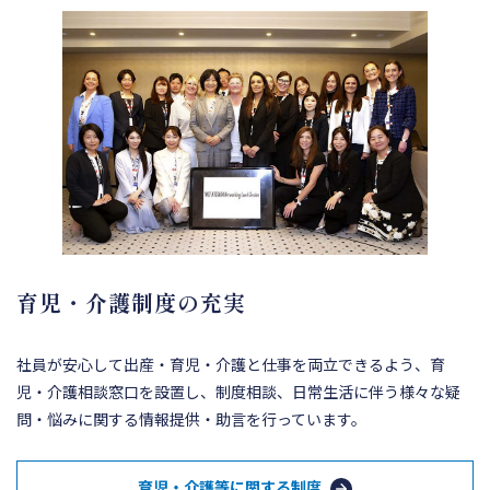
育児・介護制度の充実
社員が安心して出産・育児・介護と仕事を両立できるよう、育
児・介護相談窓口を設置し、制度相談、日常生活に伴う様々な疑
問・悩みに関する情報提供・助言を行っています。
育児・介護等に関する制度