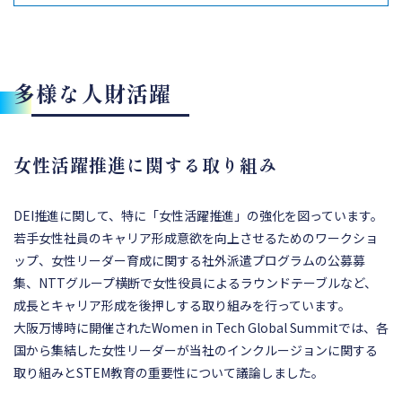
多様な人財活躍
女性活躍推進に関する取り組み
DEI推進に関して、特に「女性活躍推進」の強化を図っています。
若手女性社員のキャリア形成意欲を向上させるためのワークショ
ップ、女性リーダー育成に関する社外派遣プログラムの公募募
集、NTTグループ横断で女性役員によるラウンドテーブルなど、
成長とキャリア形成を後押しする取り組みを行っています。
大阪万博時に開催されたWomen in Tech Global Summitでは、各
国から集結した女性リーダーが当社のインクルージョンに関する
取り組みとSTEM教育の重要性について議論しました。