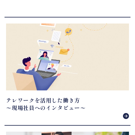
テレワークを活用した働き方
〜現場社員へのインタビュー〜