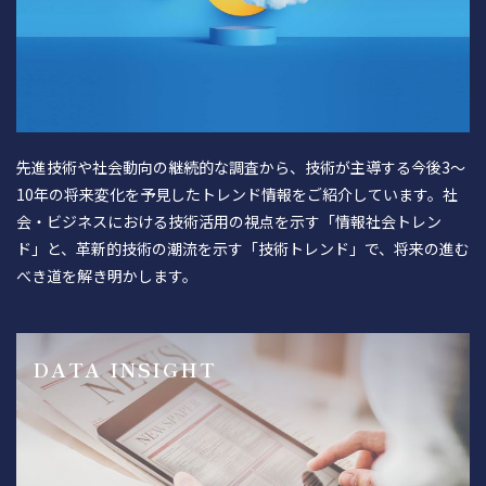
先進技術や社会動向の継続的な調査から、技術が主導する今後3～
10年の将来変化を予見したトレンド情報をご紹介しています。社
会・ビジネスにおける技術活用の視点を示す「情報社会トレン
ド」と、革新的技術の潮流を示す「技術トレンド」で、将来の進む
べき道を解き明かします。
DATA INSIGHT