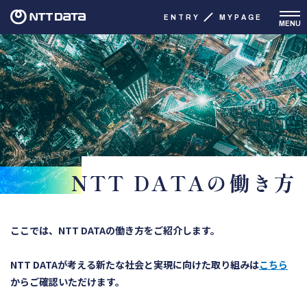
ENTRY
MYPAGE
MENU
NTT DATAの働き方
ここでは、NTT DATAの働き方をご紹介します。
NTT DATAが考える新たな社会と実現に向けた取り組みは
こちら
からご確認いただけます。